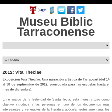
Museu Bíblic
Tarraconense
2012: Vita Theclae
Exposición
Vita Theclae.
Una narración artística de Tarracoart (del 14
al 30 de septiembre de 2012, prorrogada para las escuelas hasta el
mes de diciembre):
En el marco de la festividad de Santa Tecla, esta muestra tuvo como
objetivo introducir a las personas en uno de los documentos más
interesantes y venerables de la literatura apócrifa neotestamentaria: los