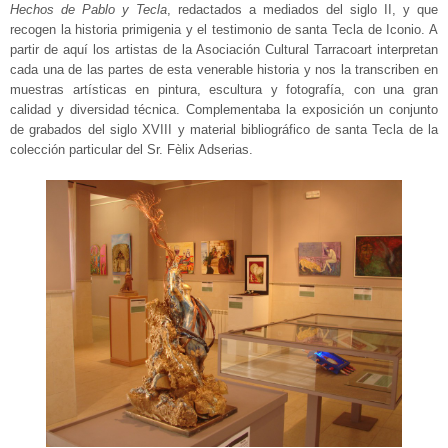
Hechos de Pablo y Tecla
, redactados a mediados del siglo II, y que
recogen la historia primigenia y el testimonio de santa Tecla de Iconio. A
partir de aquí los artistas de la Asociación Cultural Tarracoart interpretan
cada una de las partes de esta venerable historia y nos la transcriben en
muestras artísticas en pintura, escultura y fotografía, con una gran
calidad y diversidad técnica. Complementaba la exposición un conjunto
de grabados del siglo XVIII y material bibliográfico de santa Tecla de la
colección particular del Sr. Fèlix Adserias.