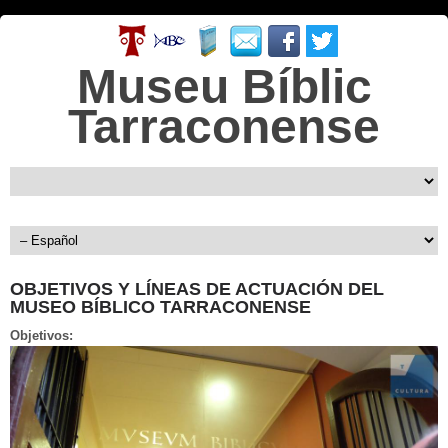
Museu Bíblic
Tarraconense
OBJETIVOS Y LÍNEAS DE ACTUACIÓN DEL
MUSEO BÍBLICO TARRACONENSE
Objetivos: