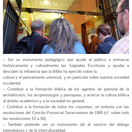
– Ser un instrumento pedagógico que ayude al público a enmarcar
históricamente y culturalmente las Sagradas Escrituras y ayudar a
descubrir la influencia que la Biblia ha ejercido sobre la
cultura y el pensamiento universal, y en particular sobre nuestra sociedad
occidental.
– Contribuir a la formación bíblica de los agentes de pastoral de la
archidiócesis, los arciprestazgos y parroquias, y acercar la cultura bíblica
al ámbito académico y a la sociedad en general.
– Contribuir a la formación de todos los creyentes, en sintonía con las
resoluciones del Concilio Provincial Tarraconense de 1995 (cf. sobre todo
las resoluciones 53 a 58).
– También pretende ser un instrumento útil al servicio del diálogo
interreligioso y de la interculturalidad.