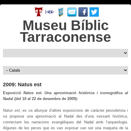
Museu Bíblic
Tarraconense
2009: Natus est
Exposició
Natus est. Una aproximació històrica i iconogràfica al
Nadal
(del 10 al 22 de desembre de 2009):
Natus est
, es va allunyar d’altres exposicions de caràcter pessebrista i
va proposar una aproximació al Nadal des d’una vessant històrica,
connectant les narracions evangèliques del Nadal amb l’arqueologia.
Algunes de les peces que es van exposar van ser una maqueta de la