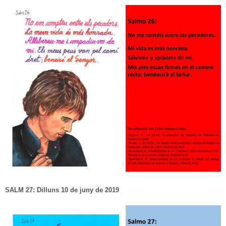
SALM 27: Dilluns 10 de juny de 2019