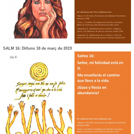
SALM 16: Dilluns 18 de març de 2019