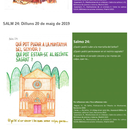
SALM 24: Dilluns 20 de maig de 2019