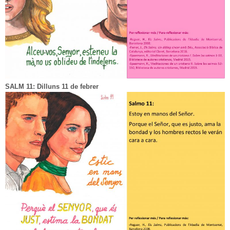
SALM 11: Dilluns 11 de febrer