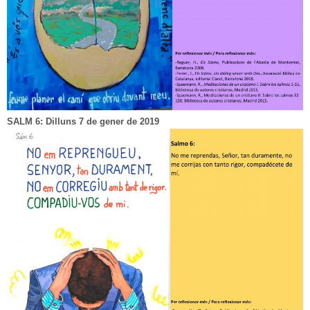
SALM 6: Dilluns 7 de gener de 2019