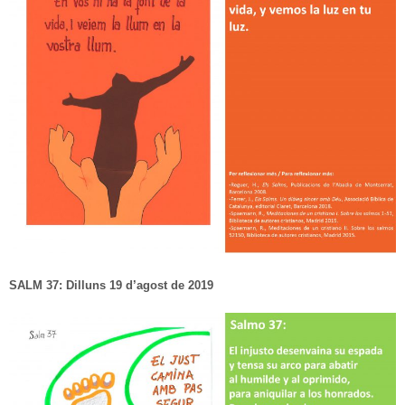
SALM 37: Dilluns 19 d’agost de 2019