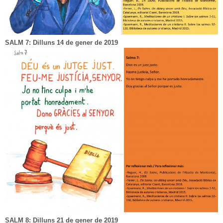
SALM 7: Dilluns 14 de gener de 2019
SALM 8: Dilluns 21 de gener de 2019