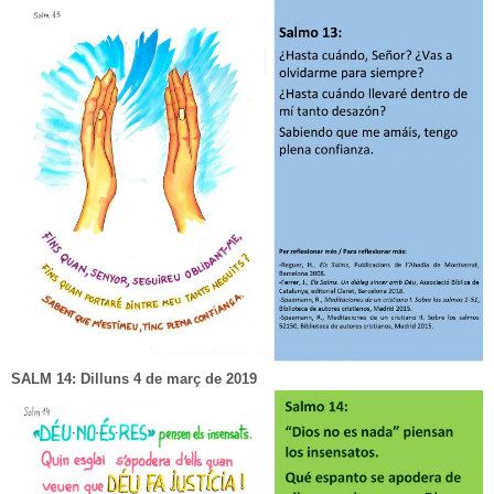
SALM 14: Dilluns 4 de març de 2019