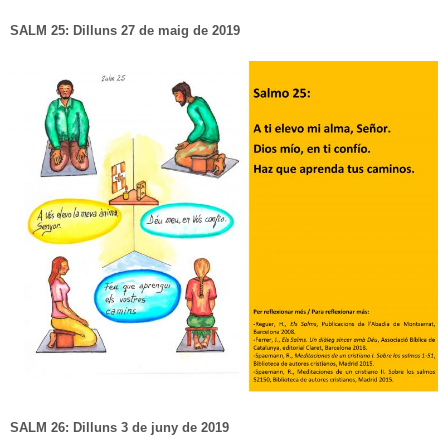
SALM 25: Dilluns 27 de maig de 2019
SALM 26: Dilluns 3 de juny de 2019