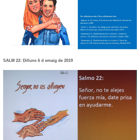
SALM 22: Dilluns 6 d emaig de 2019