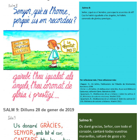
SALM 9: Dilluns 28 de gener de 2019