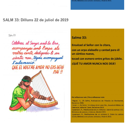
SALM 33: Dilluns 22 de juliol de 2019