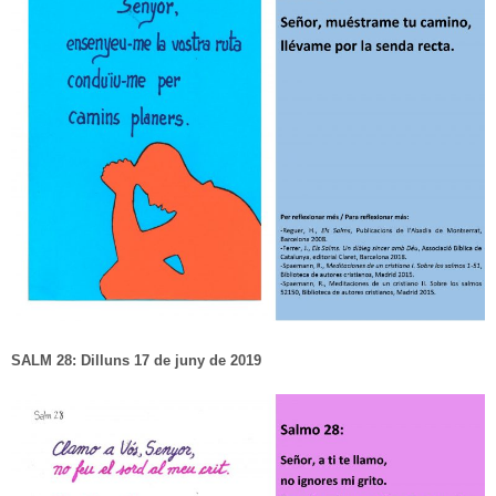
SALM 28: Dilluns 17 de juny de 2019