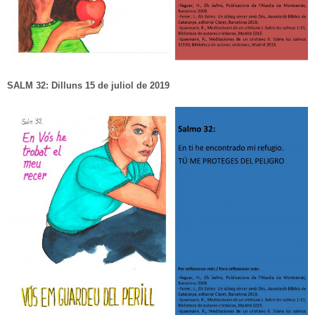
SALM 32: Dilluns 15 de juliol de 2019