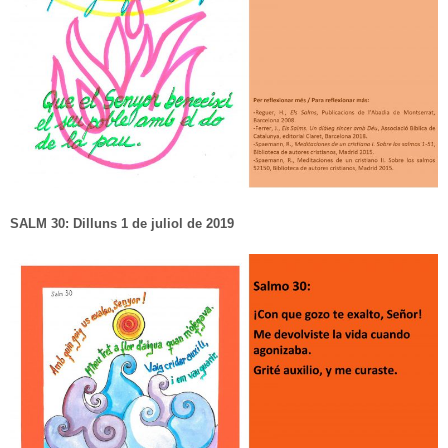
SALM 30: Dilluns 1 de juliol de 2019