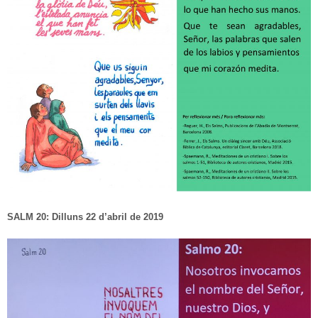
SALM 20: Dilluns 22 d’abril de 2019