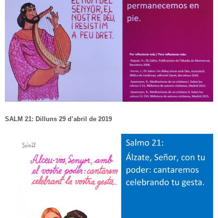
SALM 21: Dilluns 29 d’abril de 2019