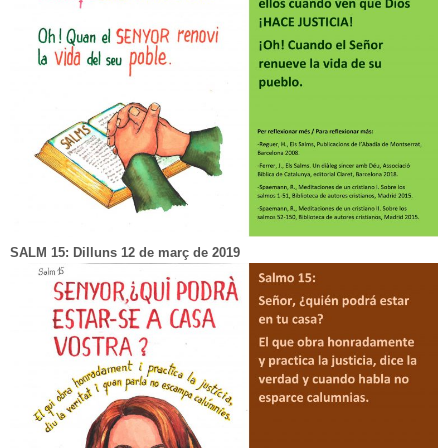
SALM 15: Dilluns 12 de març de 2019