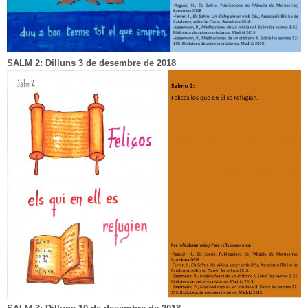
SALM 2: Dilluns 3 de desembre de 2018