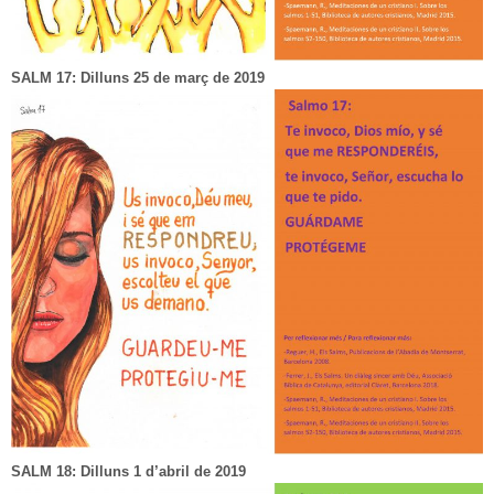
SALM 17: Dilluns 25 de març de 2019
SALM 18: Dilluns 1 d’abril de 2019