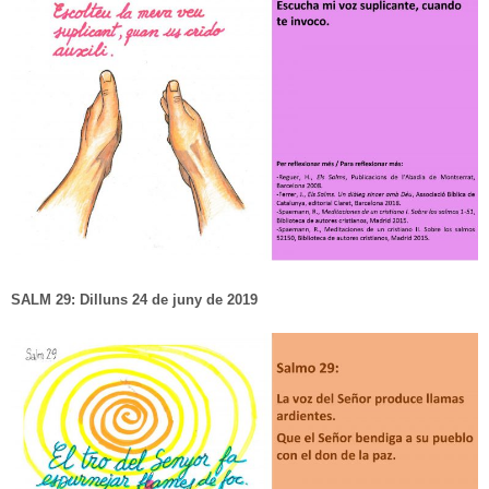
SALM 29: Dilluns 24 de juny de 2019