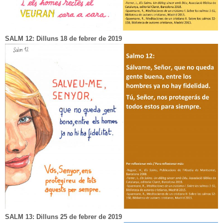
SALM 12: Dilluns 18 de febrer de 2019
SALM 13: Dilluns 25 de febrer de 2019