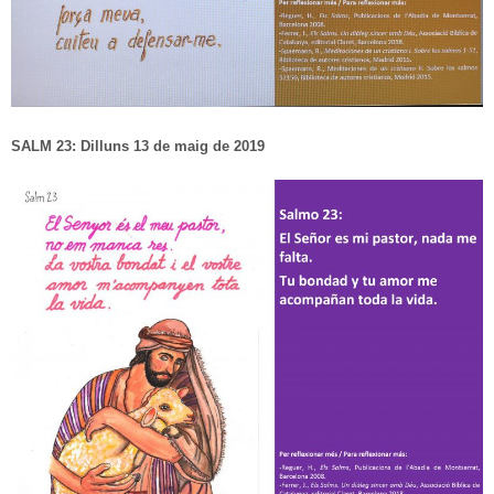
SALM 23: Dilluns 13 de maig de 2019