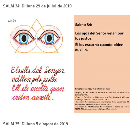
SALM 34: Dilluns 29 de juliol de 2019
SALM 35: Dilluns 5 d’agost de 2019