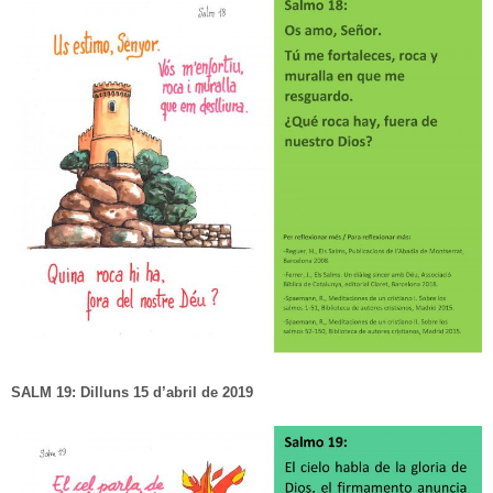
SALM 19: Dilluns 15 d’abril
de 2019