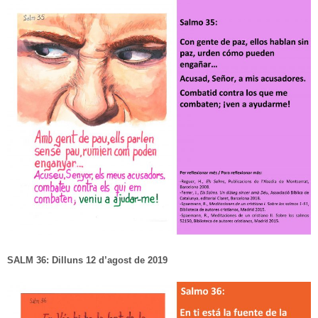
SALM 36: Dilluns 12 d’agost de 2019