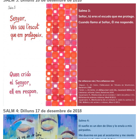
SALM 3: Dilluns 10 de desembre de 2018
SALM 4: Dilluns 17 de desembre de 2018