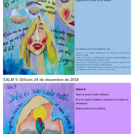
SALM 5: Dilluns 24 de desembre de 2018